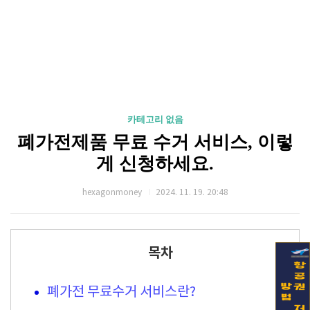
카테고리 없음
폐가전제품 무료 수거 서비스, 이렇
게 신청하세요.
hexagonmoney
2024. 11. 19. 20:48
목차
폐가전 무료수거 서비스란?