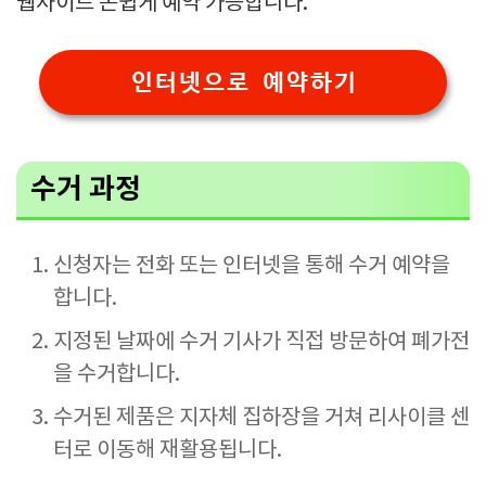
웹사이트 손쉽게 예약 가능합니다.
인터넷으로 예약하기
수거 과정
신청자는 전화 또는 인터넷을 통해 수거 예약을
합니다.
지정된 날짜에 수거 기사가 직접 방문하여 폐가전
을 수거합니다.
수거된 제품은 지자체 집하장을 거쳐 리사이클 센
터로 이동해 재활용됩니다.