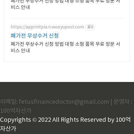
폐가전 무상수거 신청 방법 대형 소형 품목 무료 방문 서
비스 안내
https://apprintpia.n.wooyupost.com
광고
폐가전 무상수거 신청
폐가전 무상수거 신청 방법 대형 소형 품목 무료 방문 서
비스 안내
이메일: fetusfinancedoctor@gmail.com | 운영자 :
100억자산가
Copyrights © 2022 All Rights Reserved by 100억
자산가