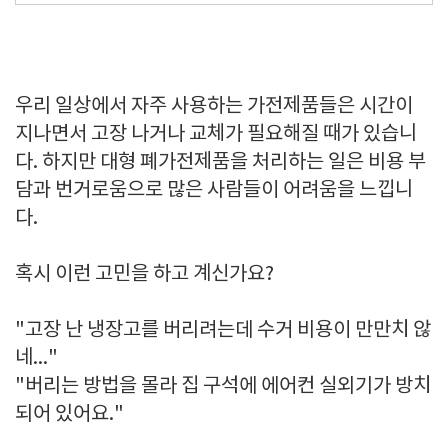
우리 일상에서 자주 사용하는 가전제품들은 시간이
지나면서 고장 나거나 교체가 필요해질 때가 있습니
다. 하지만 대형 폐가전제품을 처리하는 일은 비용 부
담과 번거로움으로 많은 사람들이 어려움을 느낍니
다.
혹시 이런 고민을 하고 계신가요?
"고장 난 냉장고를 버리려는데 수거 비용이 만만치 않
네..."
"버리는 방법을 몰라 집 구석에 에어컨 실외기가 방치
되어 있어요."