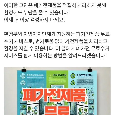
이러한 고민은 폐가전제품을 적절히 처리하지 못해
환경에도 부담을 줄 수 있습니다.
이제 더 이상 걱정하지 마세요!
환경부와 지방자치단체가 지원하는 폐가전제품 무료
수거 서비스로, 번거로움 없이 가전제품을 처리하고
환경을 지킬 수 있습니다. 이 글에서 폐가전 무료수거
서비스를 쉽게 이용하는 방법을 알려드리겠습니다.