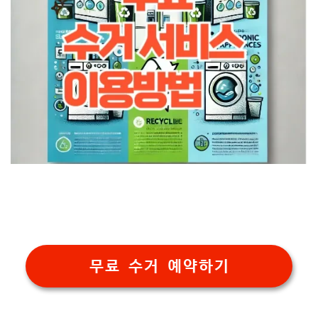
무료 수거 예약하기