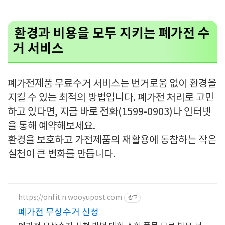
환경과 비용을 모두 지키는 폐가전 수
거 서비스
폐가전제품 무료수거 서비스는 번거로움 없이 환경을
지킬 수 있는 최적의 방법입니다. 폐가전 처리로 고민
하고 있다면, 지금 바로 전화(1599-0903)나 인터넷
을 통해 예약해보세요.
환경을 보호하고 가전제품의 재활용에 동참하는 작은
실천이 큰 변화를 만듭니다.
https://onfit.n.wooyupost.com
광고
폐가전 무상수거 신청