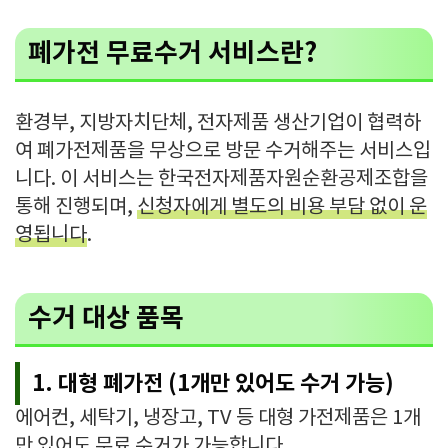
폐가전 무료수거 서비스란?
환경부, 지방자치단체, 전자제품 생산기업이 협력하
여 폐가전제품을 무상으로 방문 수거해주는 서비스입
니다. 이 서비스는 한국전자제품자원순환공제조합을
통해 진행되며,
신청자에게 별도의 비용 부담 없이 운
영됩니다
.
수거 대상 품목
1. 대형 폐가전 (1개만 있어도 수거 가능)
에어컨, 세탁기, 냉장고, TV 등 대형 가전제품은 1개
만 있어도 무료 수거가 가능합니다.