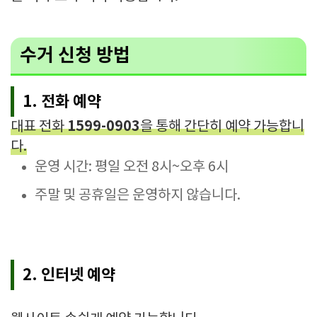
수거 신청 방법
1. 전화 예약
1599-0903
대표 전화
을 통해 간단히 예약 가능합니
다.
운영 시간: 평일 오전 8시~오후 6시
주말 및 공휴일은 운영하지 않습니다.
2. 인터넷 예약