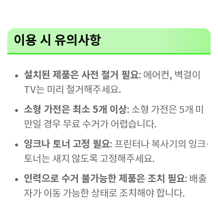
이용 시 유의사항
설치된 제품은 사전 철거 필요
: 에어컨, 벽걸이
TV는 미리 철거해주세요.
소형 가전은 최소 5개 이상
: 소형 가전은 5개 미
만일 경우 무료 수거가 어렵습니다.
잉크나 토너 고정 필요
: 프린터나 복사기의 잉크·
토너는 새지 않도록 고정해주세요.
인력으로 수거 불가능한 제품은 조치 필요
: 배출
자가 이동 가능한 상태로 조치해야 합니다.