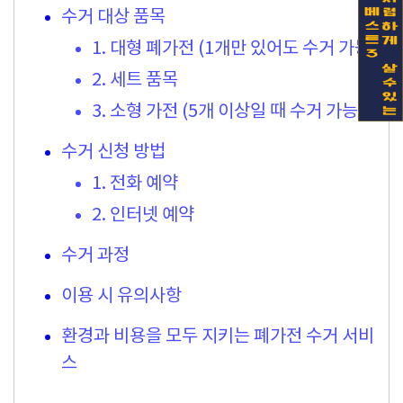
수거 대상 품목
1. 대형 폐가전 (1개만 있어도 수거 가능)
2. 세트 품목
3. 소형 가전 (5개 이상일 때 수거 가능)
수거 신청 방법
1. 전화 예약
2. 인터넷 예약
수거 과정
이용 시 유의사항
환경과 비용을 모두 지키는 폐가전 수거 서비
스