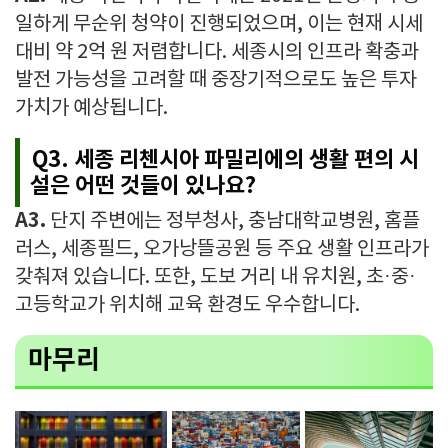
일하게 무순위 청약이 진행되었으며, 이는 현재 시세
대비 약 2억 원 저렴합니다. 세종시의 인프라 확충과
발전 가능성을 고려할 때 중장기적으로도 높은 투자
가치가 예상됩니다.
Q3. 세종 리첸시아 파밀리에의 생활 편의 시
설은 어떤 것들이 있나요?
A3.
단지 주변에는 정부청사, 충남대학교병원, 홈플
러스, 세종필드, 오가낭뜰공원 등 주요 생활 인프라가
갖춰져 있습니다. 또한, 도보 거리 내 유치원, 초·중·
고등학교가 위치해 교육 환경도 우수합니다.
마무리