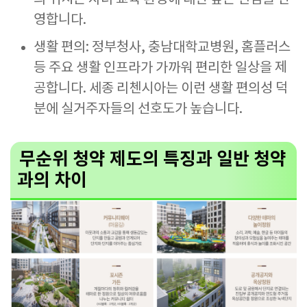
영합니다.
생활 편의: 정부청사, 충남대학교병원, 홈플러스
등 주요 생활 인프라가 가까워 편리한 일상을 제
공합니다. 세종 리첸시아는 이런 생활 편의성 덕
분에 실거주자들의 선호도가 높습니다.
무순위 청약 제도의 특징과 일반 청약
과의 차이