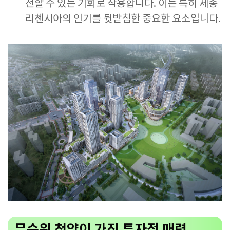
전할 수 있는 기회로 작용합니다. 이는 특히 세종
리첸시아의 인기를 뒷받침한 중요한 요소입니다.
무순위 청약이 가진 투자적 매력