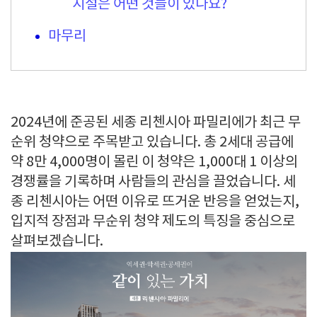
시설은 어떤 것들이 있나요?
마무리
2024년에 준공된 세종 리첸시아 파밀리에가 최근 무
순위 청약으로 주목받고 있습니다. 총 2세대 공급에
약 8만 4,000명이 몰린 이 청약은 1,000대 1 이상의
경쟁률을 기록하며 사람들의 관심을 끌었습니다. 세
종 리첸시아는 어떤 이유로 뜨거운 반응을 얻었는지,
입지적 장점과 무순위 청약 제도의 특징을 중심으로
살펴보겠습니다.