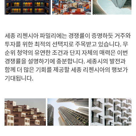
세종 리첸시아 파밀리에는 경쟁률이 증명하듯 거주와
투자를 위한 최적의 선택지로 주목받고 있습니다. 무
순위 청약의 유연한 조건과 단지 자체의 매력은 이번
경쟁률을 설명하기에 충분합니다. 세종시의 발전과
함께 더 많은 기회를 제공할 세종 리첸시아의 행보가
기대됩니다.