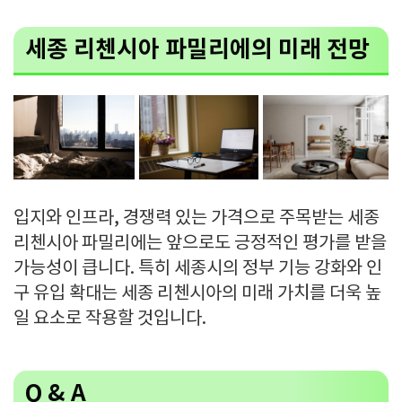
세종 리첸시아 파밀리에의 미래 전망
입지와 인프라, 경쟁력 있는 가격으로 주목받는 세종
리첸시아 파밀리에는 앞으로도 긍정적인 평가를 받을
가능성이 큽니다. 특히 세종시의 정부 기능 강화와 인
구 유입 확대는 세종 리첸시아의 미래 가치를 더욱 높
일 요소로 작용할 것입니다.
Q & A