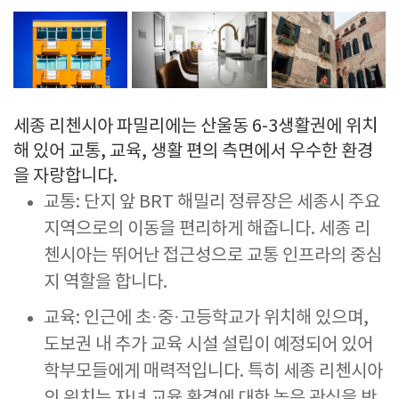
세종 리첸시아 파밀리에는 산울동 6-3생활권에 위치
해 있어 교통, 교육, 생활 편의 측면에서 우수한 환경
을 자랑합니다.
교통: 단지 앞 BRT 해밀리 정류장은 세종시 주요
지역으로의 이동을 편리하게 해줍니다. 세종 리
첸시아는 뛰어난 접근성으로 교통 인프라의 중심
지 역할을 합니다.
교육: 인근에 초·중·고등학교가 위치해 있으며,
도보권 내 추가 교육 시설 설립이 예정되어 있어
학부모들에게 매력적입니다. 특히 세종 리첸시아
의 위치는 자녀 교육 환경에 대한 높은 관심을 반