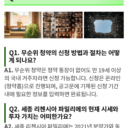
Q1. 무순위 청약의 신청 방법과 절차는 어떻
게 되나요?
A1.
무순위 청약은 청약 통장이 없어도 만 19세 이상
의 국내 거주자라면 신청 가능합니다. 신청은 온라인
(청약홈)으로 진행되며, 공고문에 기재된 신청 기간
내에 필요한 정보를 입력하면 완료됩니다.
Q2. 세종 리첸시아 파밀리에의 현재 시세와
투자 가치는 어떠한가요?
A2.
세종 리첸시아 파밀리에는 2021년 분양가와 동