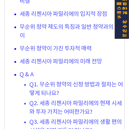
비결
세종 리첸시아 파밀리에의 입지적 장점
무순위 청약 제도의 특징과 일반 청약과의 차
이
무순위 청약이 가진 투자적 매력
세종 리첸시아 파밀리에의 미래 전망
Q & A
Q1. 무순위 청약의 신청 방법과 절차는 어
떻게 되나요?
Q2. 세종 리첸시아 파밀리에의 현재 시세
와 투자 가치는 어떠한가요?
Q3. 세종 리첸시아 파밀리에의 생활 편의