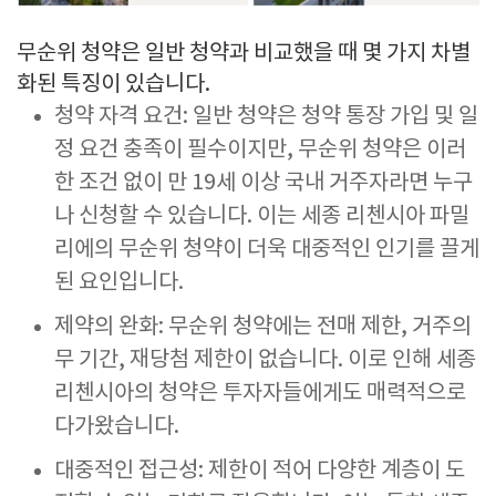
무순위 청약은 일반 청약과 비교했을 때 몇 가지 차별
화된 특징이 있습니다.
청약 자격 요건: 일반 청약은 청약 통장 가입 및 일
정 요건 충족이 필수이지만, 무순위 청약은 이러
한 조건 없이 만 19세 이상 국내 거주자라면 누구
나 신청할 수 있습니다. 이는 세종 리첸시아 파밀
리에의 무순위 청약이 더욱 대중적인 인기를 끌게
된 요인입니다.
제약의 완화: 무순위 청약에는 전매 제한, 거주의
무 기간, 재당첨 제한이 없습니다. 이로 인해 세종
리첸시아의 청약은 투자자들에게도 매력적으로
다가왔습니다.
대중적인 접근성: 제한이 적어 다양한 계층이 도