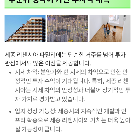
세종 리첸시아 파밀리에는 단순한 거주를 넘어 투자
관점에서도 많은 이점을 제공합니다.
시세 차익: 분양가와 현 시세의 차익으로 인한 안
정적인 투자 수익이 기대됩니다. 특히, 세종 리첸
시아는 시세 차익의 안정성과 더불어 장기적인 투
자 가치로 평가받고 있습니다.
입지 성장 가능성: 세종시의 지속적인 개발과 인
프라 확충으로 세종 리첸시아의 가치는 더욱 높아
질 가능성이 큽니다.