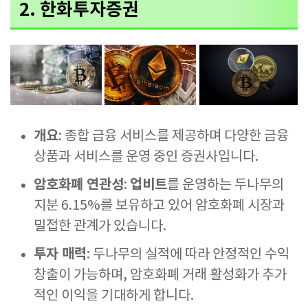
2.
한화투자증권
개요
: 종합 금융 서비스를 제공하며 다양한 금융
상품과 서비스를 운영 중인 증권사입니다.
암호화폐 연관성
업비트
:
를 운영하는 두나무의
지분 6.15%를 보유하고 있어 암호화폐 시장과
밀접한 관계가 있습니다.
투자 매력
: 두나무의 실적에 따라 안정적인 수익
창출이 가능하며, 암호화폐 거래 활성화가 추가
적인 이익을 기대하게 합니다.