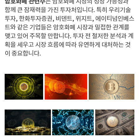
암호화폐 관련주
는 암호화폐 시장의 성장 가능성과
함께 큰 잠재력을 가진 투자처입니다. 특히 우리기술
투자, 한화투자증권, 비덴트, 위지트, 에이티넘인베스
트와 같은 기업들은 암호화폐 시장과 밀접한 관계를
맺고 있어 주목할 만합니다. 투자 전 철저한 분석과 계
획을 세우고 시장 흐름에 따라 유연하게 대처하는 것
이 중요합니다.