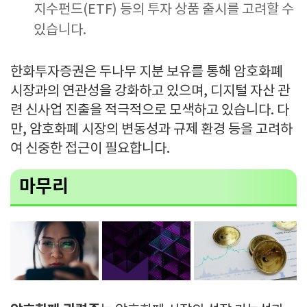
지수펀드(ETF) 등의 투자 상품 출시를 고려할 수
있습니다.
한화투자증권은 두나무 지분 보유를 통해 암호화폐
시장과의 연관성을 강화하고 있으며, 디지털 자산 관
련 신사업 진출을 적극적으로 모색하고 있습니다. 다
만, 암호화폐 시장의 변동성과 규제 환경 등을 고려하
여 신중한 접근이 필요합니다.
마무리