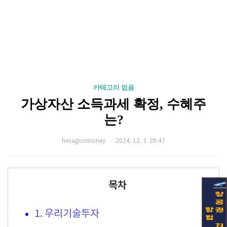
카테고리 없음
가상자산 소득과세 확정, 수혜주
는?
hexagonmoney
2024. 12. 3. 20:47
목차
1. 우리기술투자