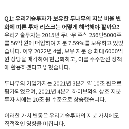
Q1: 우리기술투자가 보유한 두나무의 지분 비율 변
화에 따른 투자 리스크는 어떻게 해석해야 할까요?
우리기술투자는 2015년 두나무 주식 256만5000주
를 56억 원에 매입하여 지분 7.59%를 보유하고 있었
습니다. 이후 2022년 4월, 보유 지분 중 최대 6000억
원 상당을 매각하여 현금화하고, 이를 주주환원 정책
에 활용하겠다고 밝혔습니다.
두나무의 기업가치는 2021년 3분기 약 10조 원으로
평가되었으며, 2021년 4분기 하이브와의 상호 지분
투자 시에는 20조 원 수준으로 상승했습니다.
이러한 가치 변동은 우리기술투자의 지분 가치에도
직접적인 영향을 미칩니다.