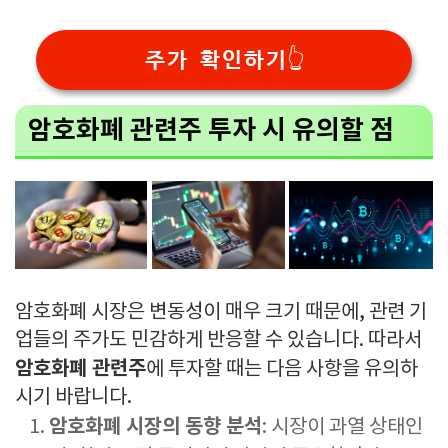
주가 확인하기👆
암호화폐 관련주 투자 시 유의할 점
암호화폐 시장은 변동성이 매우 크기 때문에, 관련 기
업들의 주가도 민감하게 반응할 수 있습니다. 따라서
암호화폐 관련주
에 투자할 때는 다음 사항을 유의하
시기 바랍니다.
암호화폐 시장의 동향 분석
: 시장이 과열 상태인