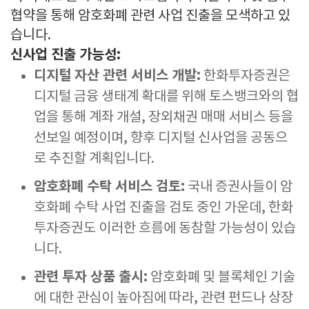
협약을 통해 암호화폐 관련 사업 진출을 모색하고 있
습니다.
신사업 진출 가능성:
디지털 자산 관련 서비스 개발:
한화투자증권은
디지털 금융 생태계 확대를 위해 토스뱅크와의 협
업을 통해 계좌 개설, 장외채권 매매 서비스 등을
선보일 예정이며, 향후 디지털 신사업을 공동으
로 추진할 계획입니다.
암호화폐 수탁 서비스 검토:
국내 증권사들이 암
호화폐 수탁 사업 진출을 검토 중인 가운데, 한화
투자증권도 이러한 흐름에 동참할 가능성이 있습
니다.
관련 투자 상품 출시:
암호화폐 및 블록체인 기술
에 대한 관심이 높아짐에 따라, 관련 펀드나 상장