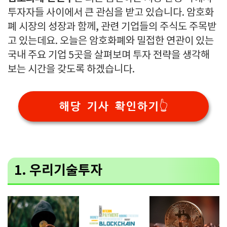
투자자들 사이에서 큰 관심을 받고 있습니다. 암호화
폐 시장의 성장과 함께, 관련 기업들의 주식도 주목받
고 있는데요. 오늘은 암호화폐와 밀접한 연관이 있는
국내 주요 기업 5곳을 살펴보며 투자 전략을 생각해
보는 시간을 갖도록 하겠습니다.
해당 기사 확인하기👆
1.
우리기술투자