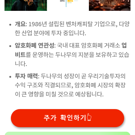
개요
: 1986년 설립된 벤처캐피탈 기업으로, 다양
한 산업 분야에 투자 중입니다.
암호화폐 연관성
업
: 국내 대표 암호화폐 거래소
비트
를 운영하는 두나무의 지분을 보유하고 있습
니다.
투자 매력
: 두나무의 성장이 곧 우리기술투자의
수익 구조와 직결되므로, 암호화폐 시장의 확장
이 큰 영향을 미칠 것으로 예상됩니다.
주가 확인하기👆