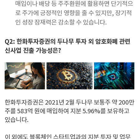
매입이나 배당 등 주주환원에 활용하면 단기적으
로 주가에 긍정적인 영향을 줄 수 있지만, 장기적
인 성장 잠재력은 감소할 수 있습니다.
Q2: 한화투자증권의 두나무 투자 외 암호화폐 관련
신사업 진출 가능성은?
한화투자증권은 2021년 2월 두나무 보통주 약 200만
주를 583억 원에 매입하여 지분 5.96%를 보유하고
있습니다.
이 외에도 블록체인 스타트업과의 지분 투자 및 업무