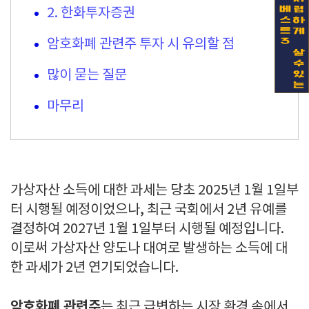
2. 한화투자증권
암호화폐 관련주 투자 시 유의할 점
많이 묻는 질문
마무리
가상자산 소득에 대한 과세는 당초 2025년 1월 1일부
터 시행될 예정이었으나, 최근 국회에서 2년 유예를
결정하여 2027년 1월 1일부터 시행될 예정입니다.
이로써 가상자산 양도나 대여로 발생하는 소득에 대
한 과세가 2년 연기되었습니다.
암호화폐 관련주
는 최근 급변하는 시장 환경 속에서