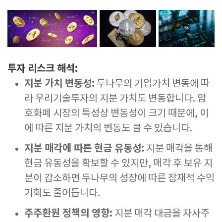
투자 리스크 해석:
지분 가치 변동성:
두나무의 기업가치 변동에 따
라 우리기술투자의 지분 가치도 변동합니다. 암
호화폐 시장의 특성상 변동성이 크기 때문에, 이
에 따른 지분 가치의 변동도 클 수 있습니다.
지분 매각에 따른 현금 유동성:
지분 매각을 통해
현금 유동성을 확보할 수 있지만, 매각 후 보유 지
분이 감소하면 두나무의 성장에 따른 잠재적 수익
기회도 줄어듭니다.
주주환원 정책의 영향:
지분 매각 대금을 자사주