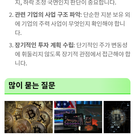
지, 하락 조정 국면인지 판단이 중요합니다.
관련 기업의 사업 구조 파악
: 단순한 지분 보유 외
에 기업의 주력 사업이 무엇인지 확인해야 합니
다.
장기적인 투자 계획 수립
: 단기적인 주가 변동성
에 휘둘리지 않도록 장기적 관점에서 접근해야 합
니다.
많이 묻는 질문